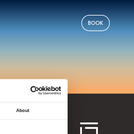
BOOK
About